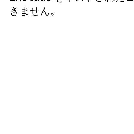
きません。