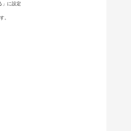
る」に設定
ます。