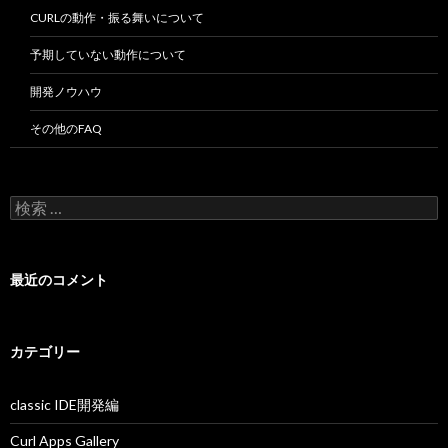
CURLの動作・振る舞いについて
予期していない動作について
開発ノウハウ
その他のFAQ
検
索
:
最近のコメント
カテゴリー
classic IDE開発編
Curl Apps Gallery