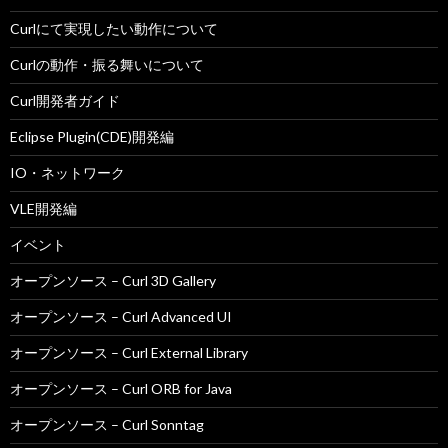
Curlにて実現したい動作について
Curlの動作・振る舞いについて
Curl開発者ガイド
Eclipse Plugin(CDE)開発編
IO・ネットワーク
VLE開発編
イベント
オープンソース – Curl 3D Gallery
オープンソース – Curl Advanced UI
オープンソース – Curl External Library
オープンソース – Curl ORB for Java
オープンソース – Curl Sonntag