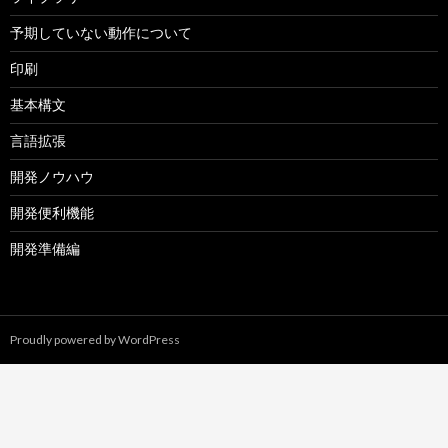
予期していない動作について
印刷
基本構文
言語拡張
開発ノウハウ
開発便利機能
開発準備編
Proudly powered by WordPress