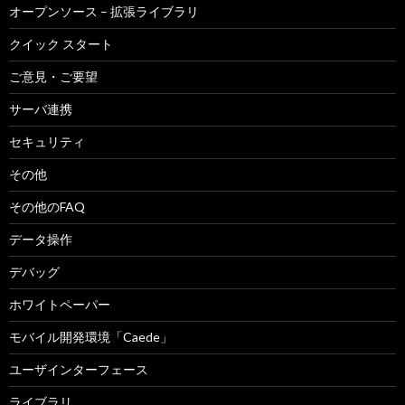
オープンソース – 拡張ライブラリ
クイック スタート
ご意見・ご要望
サーバ連携
セキュリティ
その他
その他のFAQ
データ操作
デバッグ
ホワイトペーパー
モバイル開発環境「Caede」
ユーザインターフェース
ライブラリ